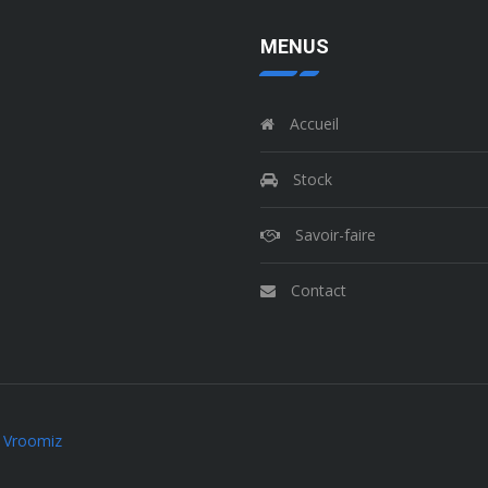
MENUS
Accueil
Stock
Savoir-faire
Contact
Vroomiz