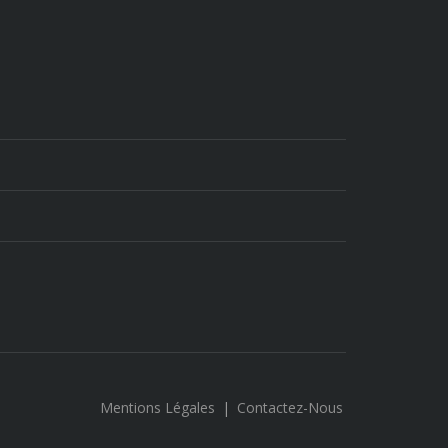
Mentions Légales
|
Contactez-Nous