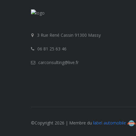
3 Rue René Cassin 91300 Massy
06 81 25 63 46
carconsulting@live.fr
©Copyright 2026 | Membre du
label automobile