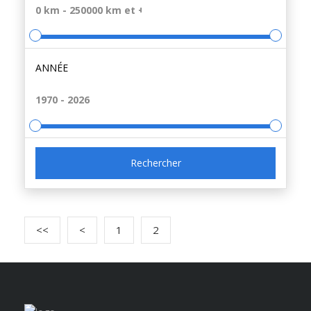
ANNÉE
Rechercher
<<
<
1
2