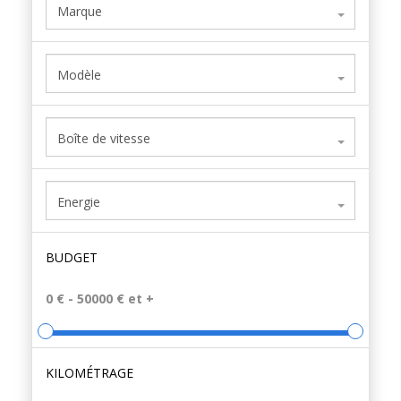
Marque
Modèle
Boîte de vitesse
Energie
BUDGET
KILOMÉTRAGE